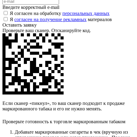
Введите корректный e-mail
Я согласен на обработку
персональных данных
Я
согласен на получение рекламных
материалов
Оставить заявку
Проверьте ваш сканер. Отсканируйте код.
Если сканер «пикнул», то ваш сканер подходит к продаже
маркированного табака и его не нужно менять.
Проверьте готовность к торговле маркированным табаком
Добавьте маркированные сигареты в чек (вручную из