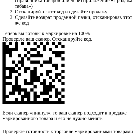
справочника товаров или через приложение «Продажа
табака»)
Отсканируйте этот код и сделайте продажу
Сделайте возврат проданной пачки, отсканировав этот
же код
Теперь вы готовы к маркировке на 100%
Проверьте ваш сканер. Отсканируйте код.
Если сканер «пикнул», то ваш сканер подходит к продаже
маркированного товара и его не нужно менять.
Проверьте готовность к торговле маркированными товарами