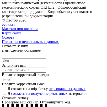
внешнеэкономической деятельности Евразийского
экономического союза, ОКПД 2 - Общероссийский
классификатор продукции. Коды обычно указываются в
разрешительной документации.
© Эвотор 2026
evotor.ru
Магазин приложений
Карта сайта
Оферта
Политика о персональных данных
Оставьте заявку,
а мы сделаем остальное
Заполните имя
Введите корректный телефон
Введите корректный e-mail
Я согласен на обработку
персональных данных
Я
согласен на получение рекламных
материалов
Оставить заявку
Проверьте ваш сканер. Отсканируйте код.