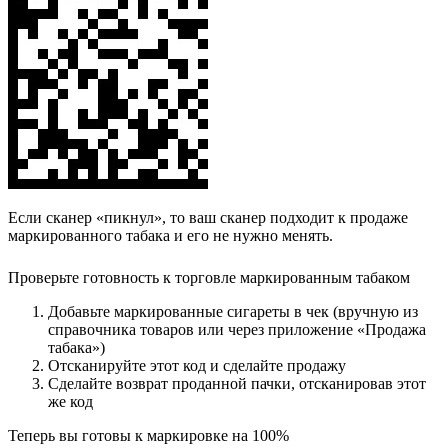
Если сканер «пикнул», то ваш сканер подходит к продаже
маркированного табака и его не нужно менять.
Проверьте готовность к торговле маркированным табаком
Добавьте маркированные сигареты в чек (вручную из
справочника товаров или через приложение «Продажа
табака»)
Отсканируйте этот код и сделайте продажу
Сделайте возврат проданной пачки, отсканировав этот
же код
Теперь вы готовы к маркировке на 100%