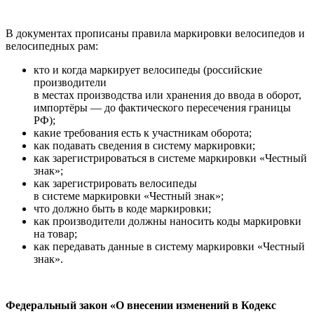
В документах прописаны правила маркировки велосипедов и
велосипедных рам:
кто и когда маркирует велосипеды (российские
производители
в местах производства или хранения до ввода в оборот,
импортёры — до фактического пересечения границы
РФ);
какие требования есть к участникам оборота;
как подавать сведения в систему маркировки;
как зарегистрироваться в системе маркировки «Честный
знак»;
как зарегистрировать велосипеды
в системе маркировки «Честный знак»;
что должно быть в коде маркировки;
как производители должны наносить коды маркировки
на товар;
как передавать данные в систему маркировки «Честный
знак».
Федеральный закон «О внесении изменений в Кодекс