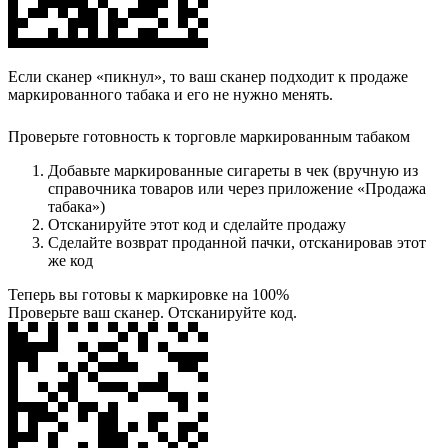
Если сканер «пикнул», то ваш сканер подходит к продаже
маркированного табака и его не нужно менять.
Проверьте готовность к торговле маркированным табаком
Добавьте маркированные сигареты в чек (вручную из
справочника товаров или через приложение «Продажа
табака»)
Отсканируйте этот код и сделайте продажу
Сделайте возврат проданной пачки, отсканировав этот
же код
Теперь вы готовы к маркировке на 100%
Проверьте ваш сканер. Отсканируйте код.