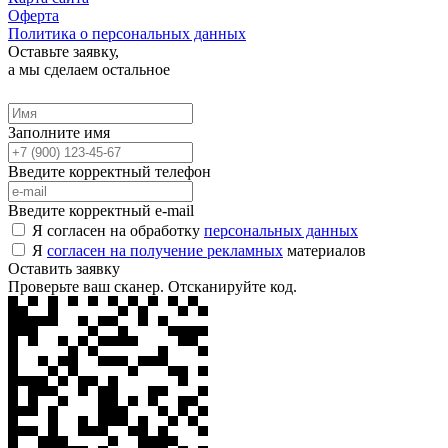
Оферта
Политика о персональных данных
Оставьте заявку,
а мы сделаем остальное
Заполните имя
Введите корректный телефон
Введите корректный e-mail
Я согласен на обработку
персональных данных
Я
согласен на получение рекламных
материалов
Оставить заявку
Проверьте ваш сканер. Отсканируйте код.