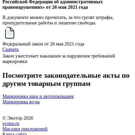
Российской Федерации об административных
правонарушениях» от 26 мая 2021 года
В документе можно прочитать, за что грозят штрафы,
принудительные работы и лишение свободы.
Федеральный закон от 26 мая 2021 года
Скачать
Закон ужесточает наказания за нарушения требований
маркировки
Посмотрите законодательные акты по
другим товарным группам
Маркировка шин и автопокрышек
Маркировка воды
© Эвотор 2026
evotor.ru
Магазин приложений
Карта сайта